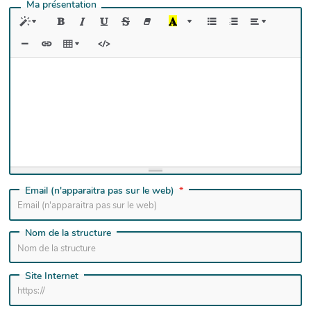
Ma présentation
Email (n'apparaitra pas sur le web)
Nom de la structure
Site Internet