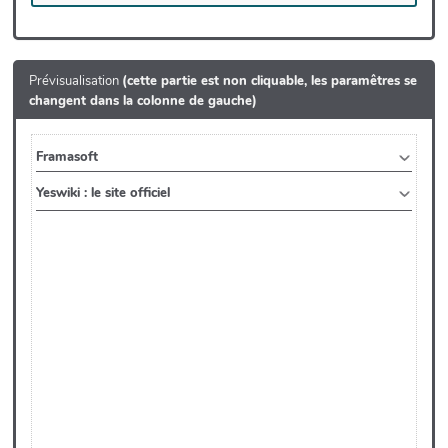
Prévisualisation
(cette partie est non cliquable, les paramêtres se
changent dans la colonne de gauche)