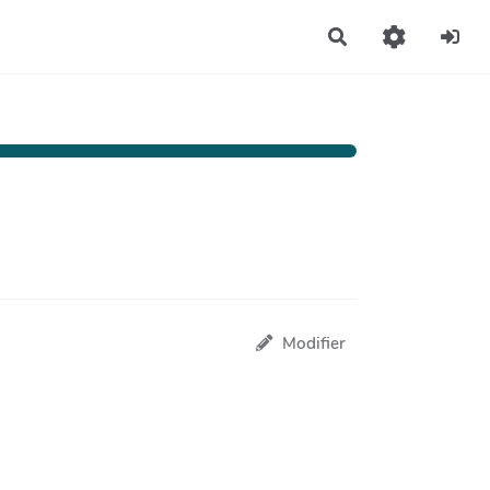
Rechercher
Modifier