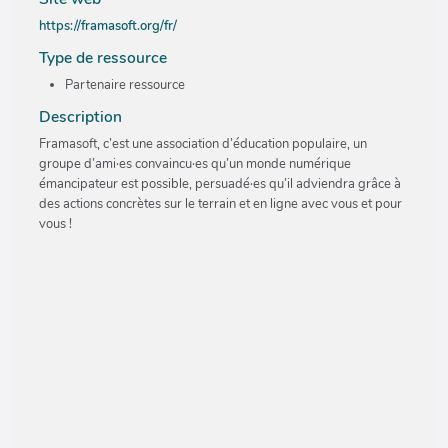
https://framasoft.org/fr/
Type de ressource
Partenaire ressource
Description
Framasoft, c’est une association d’éducation populaire, un
groupe d’ami·es convaincu·es qu’un monde numérique
émancipateur est possible, persuadé·es qu’il adviendra grâce à
des actions concrètes sur le terrain et en ligne avec vous et pour
vous !