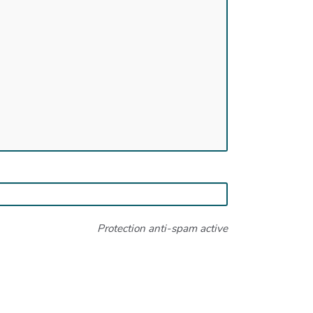
Protection anti-spam active