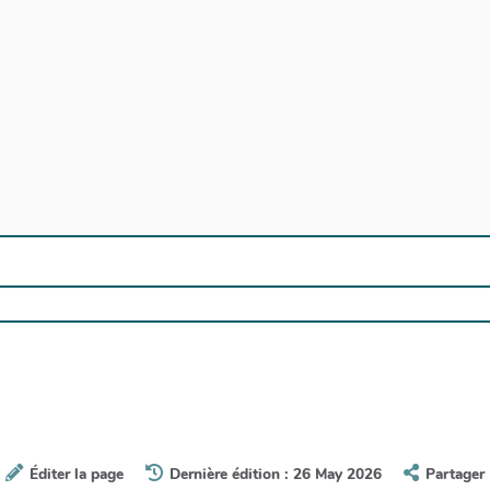
Éditer la page
Dernière édition : 26 May 2026
Partager