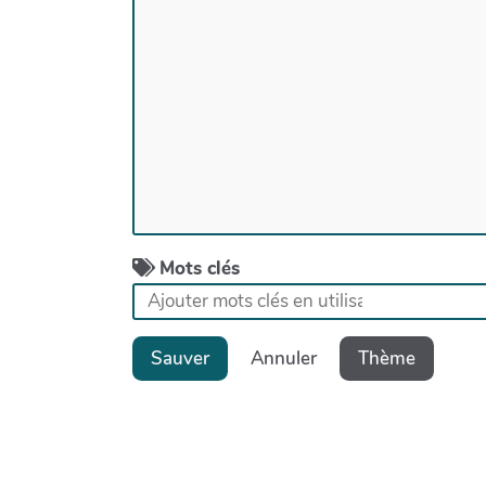
Mots clés
Sauver
Annuler
Thème