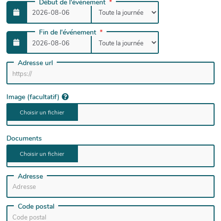
Début de l'événement
Fin de l'événement
Adresse url
Image (facultatif)
Documents
Adresse
Code postal