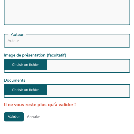
Auteur
Image de présentation (facultatif)
Documents
Il ne vous reste plus qu'à valider !
Valider
Annuler